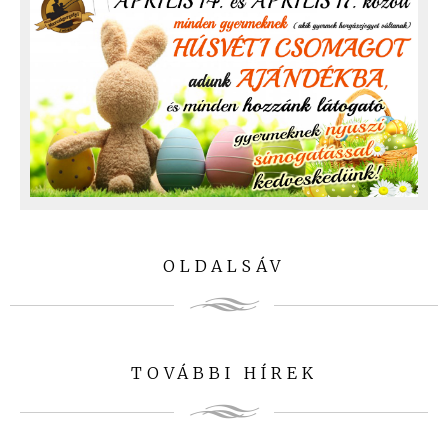
OLDALSÁV
TOVÁBBI HÍREK