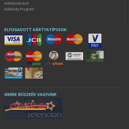
Adminisztráció
Kisfaludy Program
ELFOGADOTT KÁRTYATÍPUSOK
AMIRE BÜSZKÉK VAGYUNK